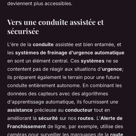
deviennent plus accessibles.
Vers une conduite assistée et
sécurisée
L'ère de la
conduite
assistée est bien entamée, et
les
systèmes de freinage d'urgence automatique
en sont un élément central. Ces
systèmes
ne se
contentent pas de réagir aux situations d'
urgence
;
ils préparent également le terrain pour une future
conduite entièrement autonome. En combinant les
données des capteurs avec des algorithmes
d'apprentissage automatique, ils fournissent une
assistance
précieuse au
conducteur
tout en
améliorant la
sécurité
sur nos
routes
. L'
Alerte de
Franchissement
de ligne, par exemple, utilise des
caméras pour surveiller les marquages de la
route