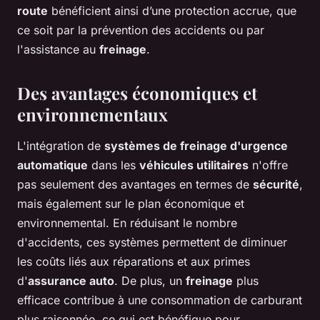
route
bénéficient ainsi d’une protection accrue, que
ce soit par la prévention des accidents ou par
l'assistance au
freinage
.
Des avantages économiques et
environnementaux
L'intégration de
systèmes de freinage d'urgence
automatique
dans les
véhicules utilitaires
n'offre
pas seulement des avantages en termes de
sécurité
,
mais également sur le plan économique et
environnemental. En réduisant le nombre
d'accidents, ces systèmes permettent de diminuer
les coûts liés aux réparations et aux primes
d'
assurance auto
. De plus, un
freinage
plus
efficace contribue à une consommation de carburant
plus raisonnée, ce qui est bénéfique pour