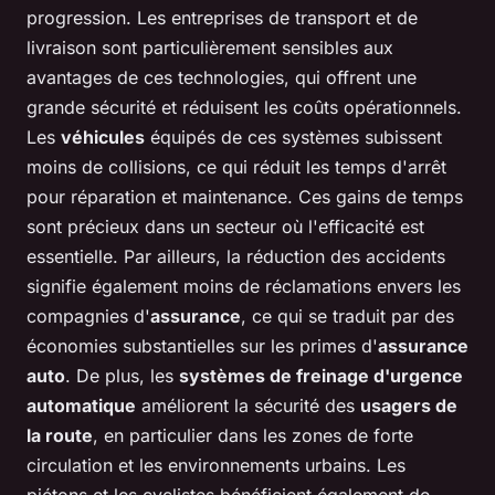
progression. Les entreprises de transport et de
livraison sont particulièrement sensibles aux
avantages de ces technologies, qui offrent une
grande sécurité et réduisent les coûts opérationnels.
Les
véhicules
équipés de ces systèmes subissent
moins de collisions, ce qui réduit les temps d'arrêt
pour réparation et maintenance. Ces gains de temps
sont précieux dans un secteur où l'efficacité est
essentielle. Par ailleurs, la réduction des accidents
signifie également moins de réclamations envers les
compagnies d'
assurance
, ce qui se traduit par des
économies substantielles sur les primes d'
assurance
auto
. De plus, les
systèmes de freinage d'urgence
automatique
améliorent la sécurité des
usagers de
la route
, en particulier dans les zones de forte
circulation et les environnements urbains. Les