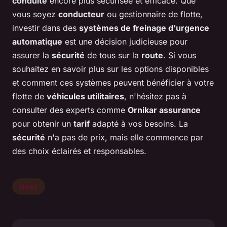
conduite
encore plus sécurisée et efficace. Que
vous soyez
conducteur
ou gestionnaire de flotte,
investir dans des
systèmes de freinage d'urgence
automatique
est une décision judicieuse pour
assurer la
sécurité
de tous sur la
route
. Si vous
souhaitez en savoir plus sur les options disponibles
et comment ces systèmes peuvent bénéficier à votre
flotte de
véhicules utilitaires
, n'hésitez pas à
consulter des experts comme
Ornikar assurance
pour obtenir un
tarif
adapté à vos besoins. La
sécurité
n'a pas de prix, mais elle commence par
des choix éclairés et responsables.
News