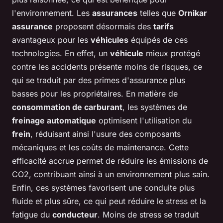
l'environnement. Les
assurances
telles que
Ornikar
assurance
proposent désormais des
tarifs
avantageux pour les
véhicules
équipés de ces
technologies. En effet, un
véhicule
mieux protégé
contre les accidents présente moins de risques, ce
qui se traduit par des primes d'assurance plus
basses pour les propriétaires. En matière de
consommation de carburant
, les systèmes de
freinage automatique
optimisent l'utilisation du
frein
, réduisant ainsi l'usure des composants
mécaniques et les coûts de maintenance. Cette
efficacité accrue permet de réduire les émissions de
CO2, contribuant ainsi à un environnement plus sain.
Enfin, ces systèmes favorisent une conduite plus
fluide et plus sûre, ce qui peut réduire le stress et la
fatigue du
conducteur
. Moins de stress se traduit