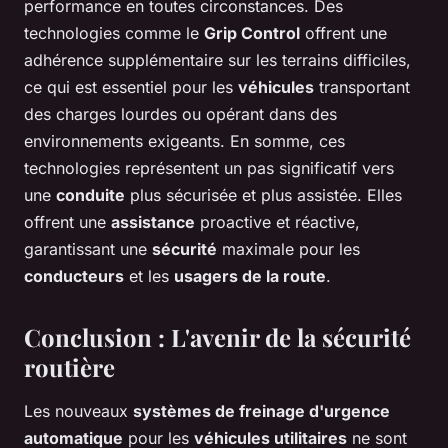
performance en toutes circonstances. Des
technologies comme le
Grip Control
offrent une
adhérence supplémentaire sur les terrains difficiles,
ce qui est essentiel pour les
véhicules
transportant
des charges lourdes ou opérant dans des
environnements exigeants. En somme, ces
technologies représentent un pas significatif vers
une
conduite
plus sécurisée et plus assistée. Elles
offrent une
assistance
proactive et réactive,
garantissant une
sécurité
maximale pour les
conducteurs
et les
usagers de la route
.
Conclusion : L'avenir de la sécurité
routière
Les nouveaux
systèmes de freinage d'urgence
automatique
pour les
véhicules utilitaires
ne sont