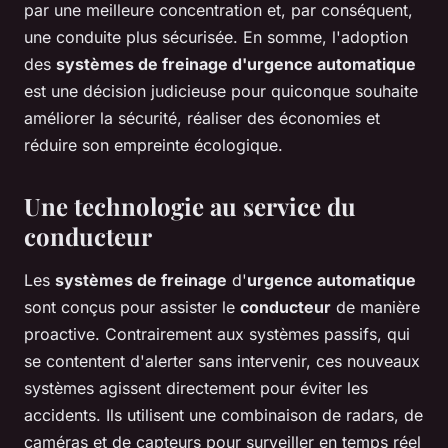
par une meilleure concentration et, par conséquent,
une conduite plus sécurisée. En somme, l'adoption
des
systèmes de freinage d'urgence automatique
est une décision judicieuse pour quiconque souhaite
améliorer la sécurité, réaliser des économies et
réduire son empreinte écologique.
Une technologie au service du
conducteur
Les
systèmes de freinage
d'
urgence automatique
sont conçus pour assister le
conducteur
de manière
proactive. Contrairement aux systèmes passifs, qui
se contentent d'alerter sans intervenir, ces nouveaux
systèmes agissent directement pour éviter les
accidents. Ils utilisent une combinaison de radars, de
caméras et de capteurs pour surveiller en temps réel