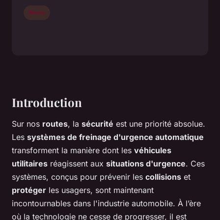
News
Introduction
Sur nos
routes
, la
sécurité
est une priorité absolue.
Les
systèmes de freinage d'urgence automatique
transforment la manière dont les
véhicules
utilitaires
réagissent aux
situations d'urgence
. Ces
systèmes, conçus pour prévenir les
collisions
et
protéger
les usagers, sont maintenant
incontournables dans l'industrie automobile. À l’ère
où la technologie ne cesse de progresser, il est