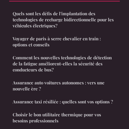
Quels sont les défis de l'implantation des
technologies de recharge bidirectionnelle pour les
véhicules électriques?
Voyager de paris à serre chevalier en train :
options et conseils
Comment les nouvelles technologies de détection
de la fatigue améliorent-elles la sécurité des
conducteurs de bus?
Assurance auto voitures autonomes : vers une
nouvelle ère ?
Assurance taxi résiliée : quelles sont vos options ?
Choisir le bon utilitaire thermique pour vos
besoins professionnels