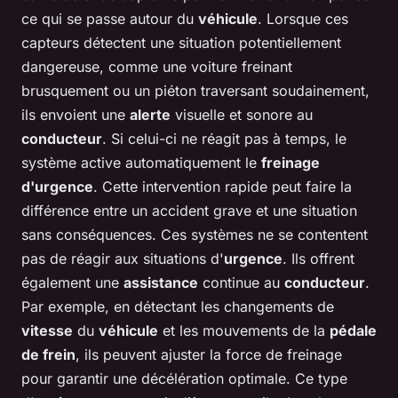
ce qui se passe autour du
véhicule
. Lorsque ces
capteurs détectent une situation potentiellement
dangereuse, comme une voiture freinant
brusquement ou un piéton traversant soudainement,
ils envoient une
alerte
visuelle et sonore au
conducteur
. Si celui-ci ne réagit pas à temps, le
système active automatiquement le
freinage
d'urgence
. Cette intervention rapide peut faire la
différence entre un accident grave et une situation
sans conséquences. Ces systèmes ne se contentent
pas de réagir aux situations d'
urgence
. Ils offrent
également une
assistance
continue au
conducteur
.
Par exemple, en détectant les changements de
vitesse
du
véhicule
et les mouvements de la
pédale
de frein
, ils peuvent ajuster la force de freinage
pour garantir une décélération optimale. Ce type