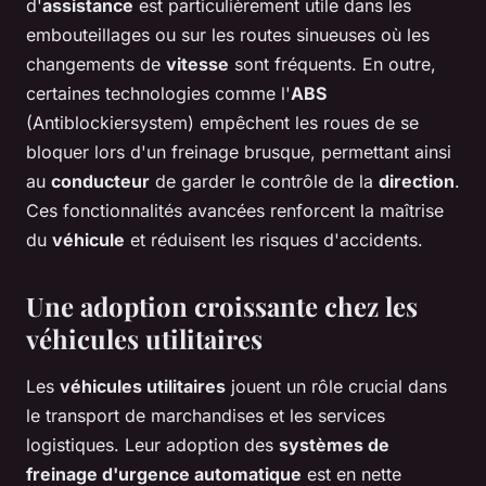
d'
assistance
est particulièrement utile dans les
embouteillages ou sur les routes sinueuses où les
changements de
vitesse
sont fréquents. En outre,
certaines technologies comme l'
ABS
(Antiblockiersystem) empêchent les roues de se
bloquer lors d'un freinage brusque, permettant ainsi
au
conducteur
de garder le contrôle de la
direction
.
Ces fonctionnalités avancées renforcent la maîtrise
du
véhicule
et réduisent les risques d'accidents.
Une adoption croissante chez les
véhicules utilitaires
Les
véhicules utilitaires
jouent un rôle crucial dans
le transport de marchandises et les services
logistiques. Leur adoption des
systèmes de
freinage d'urgence automatique
est en nette