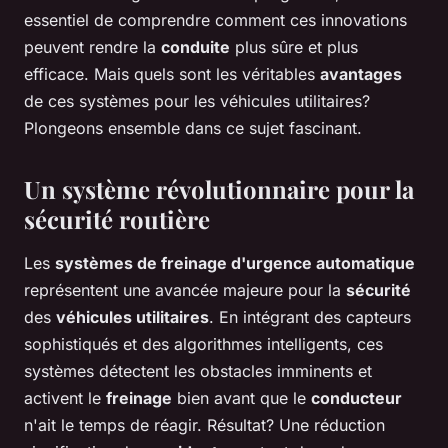
essentiel de comprendre comment ces innovations
peuvent rendre la
conduite
plus sûre et plus
efficace. Mais quels sont les véritables
avantages
de ces systèmes pour les véhicules utilitaires?
Plongeons ensemble dans ce sujet fascinant.
Un système révolutionnaire pour la
sécurité routière
Les
systèmes de freinage d'urgence automatique
représentent une avancée majeure pour la
sécurité
des
véhicules utilitaires
. En intégrant des capteurs
sophistiqués et des algorithmes intelligents, ces
systèmes détectent les obstacles imminents et
activent le
freinage
bien avant que le
conducteur
n'ait le temps de réagir. Résultat? Une réduction