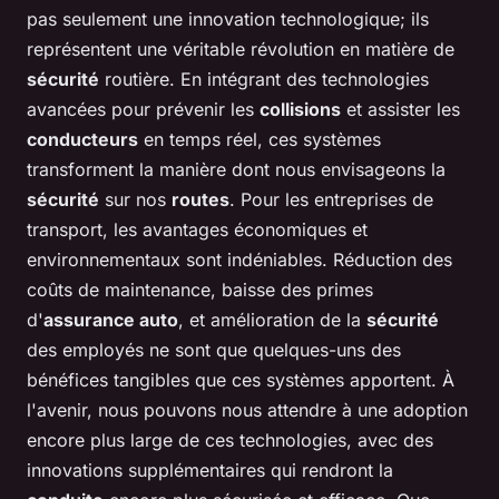
pas seulement une innovation technologique; ils
représentent une véritable révolution en matière de
sécurité
routière. En intégrant des technologies
avancées pour prévenir les
collisions
et assister les
conducteurs
en temps réel, ces systèmes
transforment la manière dont nous envisageons la
sécurité
sur nos
routes
. Pour les entreprises de
transport, les avantages économiques et
environnementaux sont indéniables. Réduction des
coûts de maintenance, baisse des primes
d'
assurance auto
, et amélioration de la
sécurité
des employés ne sont que quelques-uns des
bénéfices tangibles que ces systèmes apportent. À
l'avenir, nous pouvons nous attendre à une adoption
encore plus large de ces technologies, avec des
innovations supplémentaires qui rendront la