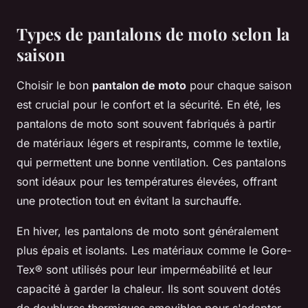
Types de pantalons de moto selon la
saison
Choisir le bon
pantalon de moto
pour chaque saison
est crucial pour le confort et la sécurité. En été, les
pantalons de moto sont souvent fabriqués à partir
de matériaux légers et respirants, comme le textile,
qui permettent une bonne ventilation. Ces pantalons
sont idéaux pour les températures élevées, offrant
une protection tout en évitant la surchauffe.
En hiver, les pantalons de moto sont généralement
plus épais et isolants. Les matériaux comme le Gore-
Tex® sont utilisés pour leur imperméabilité et leur
capacité à garder la chaleur. Ils sont souvent dotés