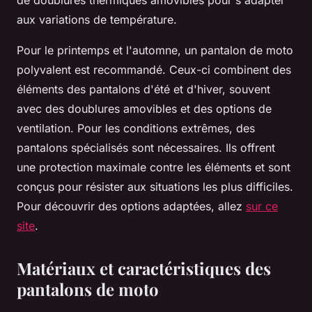
de doublures thermiques amovibles pour s'adapter
aux variations de température.
Pour le printemps et l'automne, un pantalon de moto
polyvalent est recommandé. Ceux-ci combinent des
éléments des pantalons d'été et d'hiver, souvent
avec des doublures amovibles et des options de
ventilation. Pour les conditions extrêmes, des
pantalons spécialisés sont nécessaires. Ils offrent
une protection maximale contre les éléments et sont
conçus pour résister aux situations les plus difficiles.
Pour découvrir des options adaptées, allez
sur ce
site
.
Matériaux et caractéristiques des
pantalons de moto