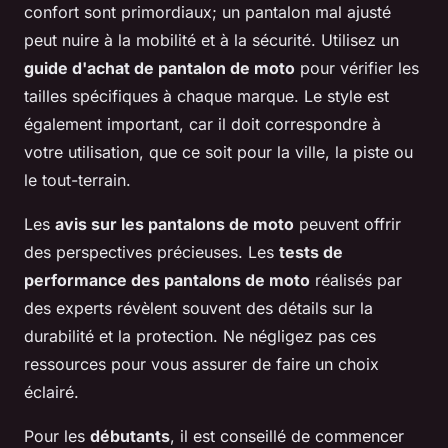
confort sont primordiaux; un pantalon mal ajusté
peut nuire à la mobilité et à la sécurité. Utilisez un
guide d'achat de pantalon de moto
pour vérifier les
tailles spécifiques à chaque marque. Le style est
également important, car il doit correspondre à
votre utilisation, que ce soit pour la ville, la piste ou
le tout-terrain.
Les
avis sur les pantalons de moto
peuvent offrir
des perspectives précieuses. Les
tests de
performance des pantalons de moto
réalisés par
des experts révèlent souvent des détails sur la
durabilité et la protection. Ne négligez pas ces
ressources pour vous assurer de faire un choix
éclairé.
Pour les
débutants
, il est conseillé de commencer