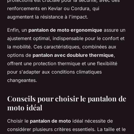
protections est cruciale pour la sécurité, avec des
renforcements en Kevlar ou Cordura, qui
augmentent la résistance à l'impact.
Enfin, un
pantalon de moto ergonomique
assure un
ajustement optimal, indispensable pour le confort et
la mobilité. Ces caractéristiques, combinées aux
options de
pantalon avec doublure thermique
,
offrent une protection thermique et une flexibilité
pour s'adapter aux conditions climatiques
changeantes.
Conseils pour choisir le pantalon de
moto idéal
Choisir le
pantalon de moto
idéal nécessite de
considérer plusieurs critères essentiels. La taille et le