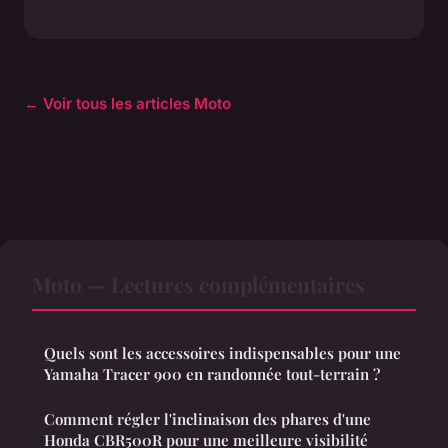
← Voir tous les articles Moto
Moto — Lectures complémentaires
Quels sont les accessoires indispensables pour une
Yamaha Tracer 900 en randonnée tout-terrain ?
Comment régler l'inclinaison des phares d'une
Honda CBR500R pour une meilleure visibilité