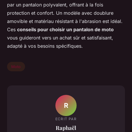
par un pantalon polyvalent, offrant à la fois
protection et confort. Un modèle avec doublure
amovible et matériau résistant à l'abrasion est idéal.
Ces
conseils pour choisir un pantalon de moto
vous guideront vers un achat sûr et satisfaisant,
adapté à vos besoins spécifiques.
Moto
R
ECRIT PAR
Raphaël