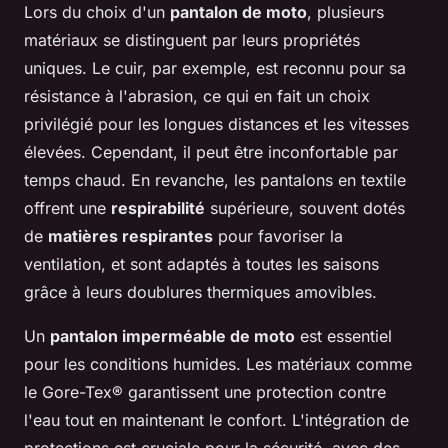
Lors du choix d'un
pantalon de moto
, plusieurs
matériaux se distinguent par leurs propriétés
uniques. Le cuir, par exemple, est reconnu pour sa
résistance à l'abrasion, ce qui en fait un choix
privilégié pour les longues distances et les vitesses
élevées. Cependant, il peut être inconfortable par
temps chaud. En revanche, les pantalons en textile
offrent une
respirabilité
supérieure, souvent dotés
de
matières respirantes
pour favoriser la
ventilation, et sont adaptés à toutes les saisons
grâce à leurs doublures thermiques amovibles.
Un
pantalon imperméable de moto
est essentiel
pour les conditions humides. Les matériaux comme
le Gore-Tex® garantissent une protection contre
l'eau tout en maintenant le confort. L'intégration de