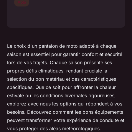
Moto
Le choix d'un pantalon de moto adapté à chaque
saison est essentiel pour garantir confort et sécurité
lors de vos trajets. Chaque saison présente ses
propres défis climatiques, rendant cruciale la
sélection du bon matériau et des caractéristiques
spécifiques. Que ce soit pour affronter la chaleur
estivale ou les conditions hivernales rigoureuses,
explorez avec nous les options qui répondent à vos
besoins. Découvrez comment les bons équipements
peuvent transformer votre expérience de conduite et
vous protéger des aléas météorologiques.